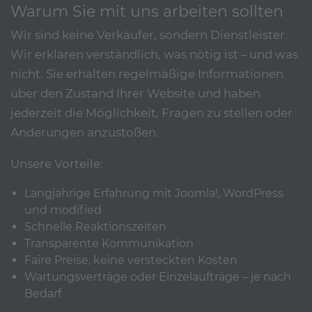
Warum Sie mit uns arbeiten sollten
Wir sind keine Verkäufer, sondern Dienstleister.
Wir erklären verständlich, was nötig ist – und was
nicht. Sie erhalten regelmäßige Informationen
über den Zustand Ihrer Website und haben
jederzeit die Möglichkeit, Fragen zu stellen oder
Änderungen anzustoßen.
Unsere Vorteile:
Langjährige Erfahrung mit Joomla!, WordPress
und modified
Schnelle Reaktionszeiten
Transparente Kommunikation
Faire Preise, keine versteckten Kosten
Wartungsverträge oder Einzelaufträge – je nach
Bedarf