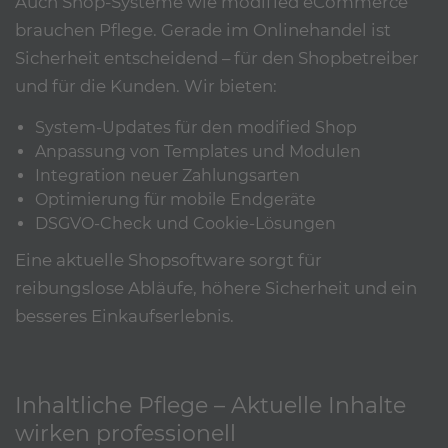
Auch Shop-Systeme wie modified eCommerce
brauchen Pflege. Gerade im Onlinehandel ist
Sicherheit entscheidend – für den Shopbetreiber
und für die Kunden. Wir bieten:
System-Updates für den modified Shop
Anpassung von Templates und Modulen
Integration neuer Zahlungsarten
Optimierung für mobile Endgeräte
DSGVO-Check und Cookie-Lösungen
Eine aktuelle Shopsoftware sorgt für
reibungslose Abläufe, höhere Sicherheit und ein
besseres Einkaufserlebnis.
Inhaltliche Pflege – Aktuelle Inhalte
wirken professionell