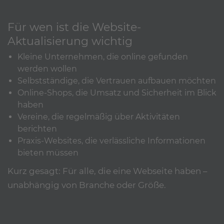
Für wen ist die Website-
Aktualisierung wichtig
Kleine Unternehmen, die online gefunden
werden wollen
Selbstständige, die Vertrauen aufbauen möchten
Online-Shops, die Umsatz und Sicherheit im Blick
haben
Vereine, die regelmäßig über Aktivitäten
berichten
Praxis-Websites, die verlässliche Informationen
bieten müssen
Kurz gesagt: Für alle, die eine Webseite haben –
unabhängig von Branche oder Größe.