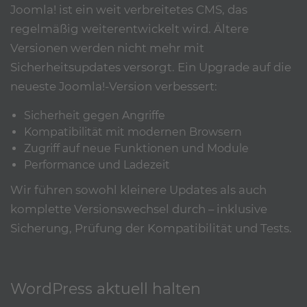
Joomla! ist ein weit verbreitetes CMS, das
regelmäßig weiterentwickelt wird. Ältere
Versionen werden nicht mehr mit
Sicherheitsupdates versorgt. Ein Upgrade auf die
neueste Joomla!-Version verbessert:
Sicherheit gegen Angriffe
Kompatibilität mit modernen Browsern
Zugriff auf neue Funktionen und Module
Performance und Ladezeit
Wir führen sowohl kleinere Updates als auch
komplette Versionswechsel durch – inklusive
Sicherung, Prüfung der Kompatibilität und Tests.
WordPress aktuell halten