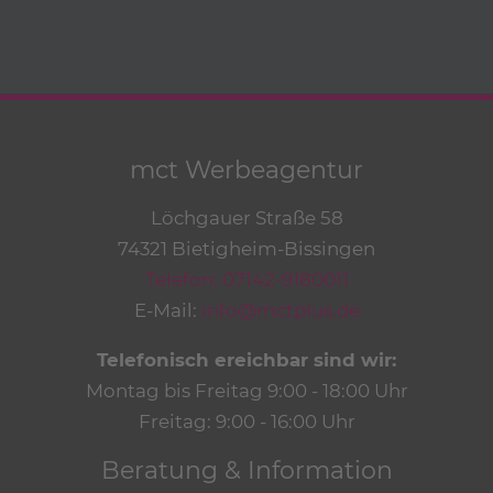
mct Werbeagentur
Löchgauer Straße 58
74321 Bietigheim-Bissingen
Telefon: 07142-9180011
E-Mail:
info@mctplus.de
Telefonisch ereichbar sind wir:
Montag bis Freitag 9:00 - 18:00 Uhr
Freitag: 9:00 - 16:00 Uhr
Beratung & Information