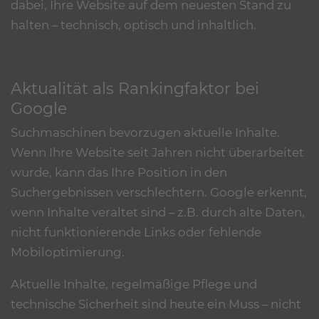
dabei, Ihre Website auf dem neuesten Stand zu
halten – technisch, optisch und inhaltlich.
Aktualität als Rankingfaktor bei
Google
Suchmaschinen bevorzugen aktuelle Inhalte.
Wenn Ihre Website seit Jahren nicht überarbeitet
wurde, kann das Ihre Position in den
Suchergebnissen verschlechtern. Google erkennt,
wenn Inhalte veraltet sind – z.B. durch alte Daten,
nicht funktionierende Links oder fehlende
Mobiloptimierung.
Aktuelle Inhalte, regelmäßige Pflege und
technische Sicherheit sind heute ein Muss – nicht