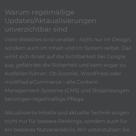
Warum regelmäßige
Updates/Aktaualisierungen
unverzichtbar sind
Viele Websites sind veraltet – nicht nur im Design,
sondern auch im Inhalt und im System selbst. Das
wirkt sich direkt auf die Sichtbarkeit bei Google
aus, gefährdet die Sicherheit und kann sogar zu
Ausfällen führen. Ob Joomla!, WordPress oder
modified eCommerce – alle Content-
Management-Systeme (CMS) und Shoplösungen
benötigen regelmäßige Pflege.
Aktualisierte Inhalte und aktuelle Technik sorgen
nicht nur für bessere Rankings, sondern auch für
ein besseres Nutzererlebnis. Wir unterstützen Sie