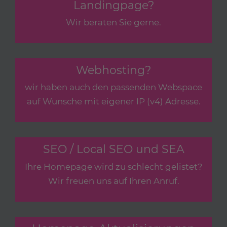
Landingpage?
Wir beraten Sie gerne.
Webhosting?
wir haben auch den passenden Webspace
auf Wunsche mit eigener IP (v4) Adresse.
SEO / Local SEO und SEA
Ihre Homepage wird zu schlecht gelistet?
Wir freuen uns auf Ihren Anruf.