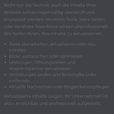
Nicht nur die Technik, auch die Inhalte Ihrer
Website sollten regelmäßig überprüft und
angepasst werden. Veraltete Texte, leere Seiten
oder veraltete Teamfotos wirken unprofessionell.
Wir helfen Ihnen, Ihre Inhalte zu aktualisieren:
Texte überarbeiten, aktualisieren oder neu
erstellen
Bilder austauschen oder optimieren
Leistungen, Öffnungszeiten und
Ansprechpartner aktualisieren
Verlinkungen prüfen und fehlerhafte Links
entfernen
Aktuelle Nachrichten oder Blogartikel einpflegen
Aktualisierte Inhalte zeigen: Ihr Unternehmen ist
aktiv, erreichbar und professionell aufgestellt.