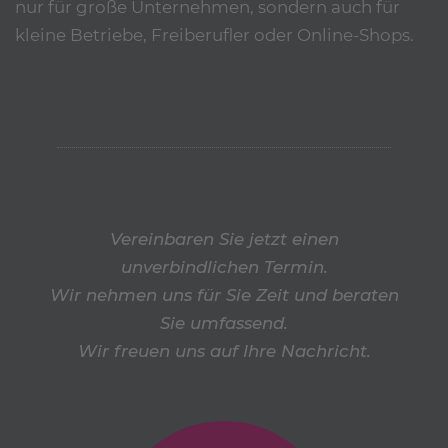
nur für große Unternehmen, sondern auch für
kleine Betriebe, Freiberufler oder Online-Shops.
Vereinbaren Sie jetzt einen
unverbindlichen Termin.
Wir nehmen uns für Sie Zeit und beraten
Sie umfassend.
Wir freuen uns auf Ihre Nachricht.