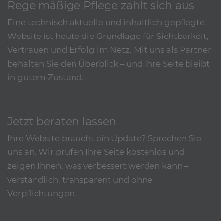
Regelmäßige Pflege zahlt sich aus
Eine technisch aktuelle und inhaltlich gepflegte
Website ist heute die Grundlage für Sichtbarkeit,
Vertrauen und Erfolg im Netz. Mit uns als Partner
behalten Sie den Überblick – und Ihre Seite bleibt
in gutem Zustand.
Jetzt beraten lassen
Ihre Website braucht ein Update? Sprechen Sie
uns an. Wir prüfen Ihre Seite kostenlos und
zeigen Ihnen, was verbessert werden kann –
verständlich, transparent und ohne
Verpflichtungen.