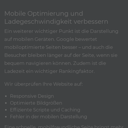
Mobile Optimierung und
Ladegeschwindigkeit verbessern
Ein weiterer wichtiger Punkt ist die Darstellung
auf mobilen Geräten. Google bewertet
mobiloptimierte Seiten besser – und auch die
Besucher bleiben länger auf der Seite, wenn sie
bequem navigieren können. Zudem ist die
Ladezeit ein wichtiger Rankingfaktor.
Wir überprüfen Ihre Website auf:
Responsive Design
Optimierte Bildgrößen
Effiziente Scripte und Caching
Fehler in der mobilen Darstellung
Eine schnelle, mobilfreundliche Seite bringt mehr