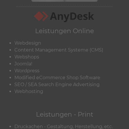
Leistungen Online
Webdesign
Content Management Systeme (CMS)
Webshops
Joomla!
Wordpress
Modified eCommerce Shop Software
SEO / SEA Search Engine Advertising
Webhosting
Leistungen - Print
Druckachen - Gestaltung, Herstellung, etc.