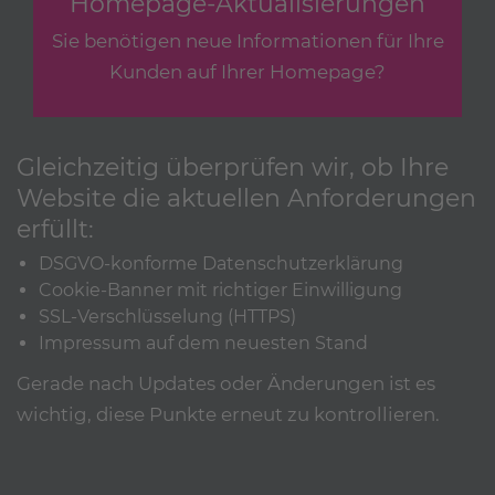
Homepage-Aktualisierungen
Sie benötigen neue Informationen für Ihre
Kunden auf Ihrer Homepage?
Gleichzeitig überprüfen wir, ob Ihre
Website die aktuellen Anforderungen
erfüllt:
DSGVO-konforme Datenschutzerklärung
Cookie-Banner mit richtiger Einwilligung
SSL-Verschlüsselung (HTTPS)
Impressum auf dem neuesten Stand
Gerade nach Updates oder Änderungen ist es
wichtig, diese Punkte erneut zu kontrollieren.