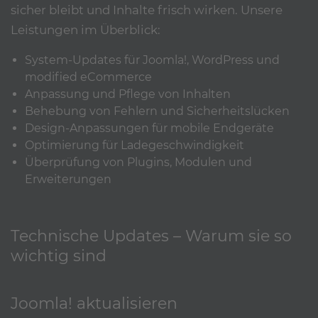
sicher bleibt und Inhalte frisch wirken. Unsere
Leistungen im Überblick:
System-Updates für Joomla!, WordPress und
modified eCommerce
Anpassung und Pflege von Inhalten
Behebung von Fehlern und Sicherheitslücken
Design-Anpassungen für mobile Endgeräte
Optimierung für Ladegeschwindigkeit
Überprüfung von Plugins, Modulen und
Erweiterungen
Technische Updates – Warum sie so
wichtig sind
Joomla! aktualisieren