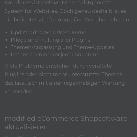
WordPress ist weltweit das meistgenutzte
System für Websites. Doch genau deshalb ist es
ein beliebtes Ziel für Angreifer. Wir übernehmen:
Updates des WordPress-Kerns
Pflege und Prüfung aller Plugins
Themen-Anpassung und Theme-Updates
Datensicherung vor jeder Änderung
Viele Probleme entstehen durch veraltete
Plugins oder nicht mehr unterstützte Themes –
das lässt sich mit einer regelmäßigen Wartung
vermeiden.
modified eCommerce Shopsoftware
aktualisieren