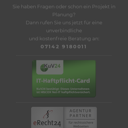
Sie haben Fragen oder schon ein Projekt in
Planung?
Dann rufen Sie uns jetzt für eine
unverbindliche
und kostenfreie Beratung an:
07142 9180011