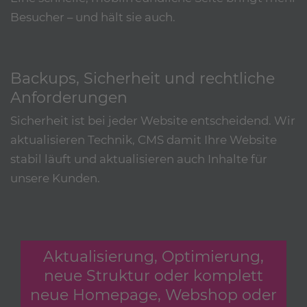
Besucher – und hält sie auch.
Backups, Sicherheit und rechtliche
Anforderungen
Sicherheit ist bei jeder Website entscheidend. Wir
aktualisieren Technik, CMS damit Ihre Website
stabil läuft und aktualisieren auch Inhalte für
unsere Kunden.
Aktualisierung, Optimierung,
neue Struktur oder komplett
neue Homepage, Webshop oder